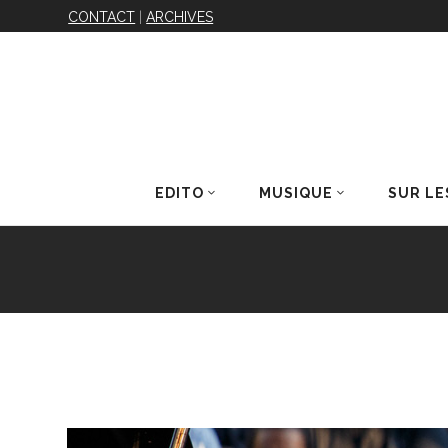
CONTACT
|
ARCHIVES
EDITO
MUSIQUE
SUR LE