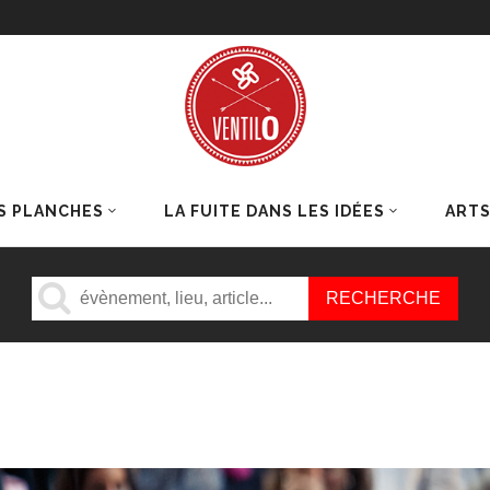
S PLANCHES
LA FUITE DANS LES IDÉES
ART