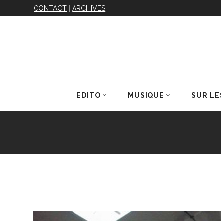
CONTACT
|
ARCHIVES
EDITO
MUSIQUE
SUR LE