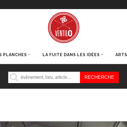
S PLANCHES
LA FUITE DANS LES IDÉES
ART