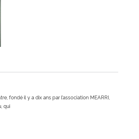
, fondé il y a dix ans par l’association MEARRI,
, qui