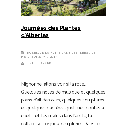
Journées des Plantes
d’Albertas
RUBRIQUE
LA FUITE DANS LES IDÉES
, LE
MERCREDI 24 MAI 2017
Ventilo
SHARE
Mignonne, allons voir si la rose…
Quelques notes de musique et quelques
plans d’ail des ours, quelques sculptures
et quelques cactées, quelques contes à
cueillir et, les mains dans l’argile, la
culture se conjugue au pluriel. Dans les