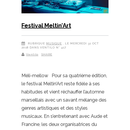
Festival Meltin’Art
RUBRIQUE
MUSIQUE
, LE MERCREDI 31 OCT
2018 DANS VENTILO N° 417
Ventilo
SHARE
Méli-mellow Pour sa quatrième édition,
le festival Meltin’Art reste fidèle à ses
habitudes et vient réchauffer l’automne
marseillais avec un savant mélange des
genres artistiques et des styles
musicaux. En s’entretenant avec Aude et
Francine, les deux organisatrices du