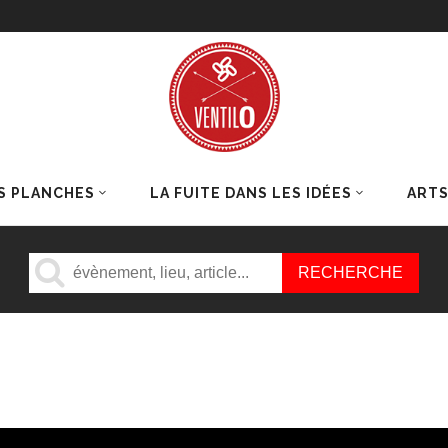
S PLANCHES
LA FUITE DANS LES IDÉES
ART