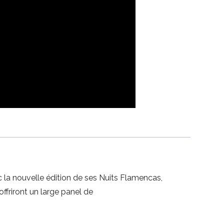
la nouvelle édition de ses Nuits Flamencas,
ffriront un large panel de