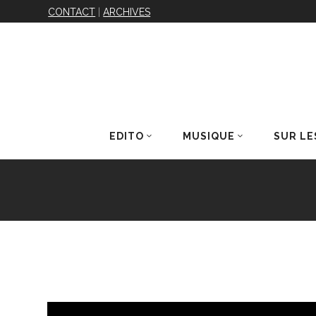
CONTACT
|
ARCHIVES
EDITO
MUSIQUE
SUR LE