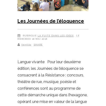
Les Journées de l’éloquence
RUBRIQUE
LA FUITE DANS LES IDÉES
, LE
MERCREDI 18 MAI 2016
Ventilo
SHARE
Langue vivante Pour leur deuxième
édition, les Journées de l’éloquence se
consacrent à la Résistance : concours,
théâtre de rue, musique, poésie et
conférences sont au programme de
cette démarche unique dans l’hexagone,
opérant une mise en valeur de la langue