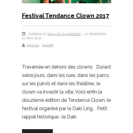
Festival Tendance Clown 2017
RUBRIQUE
SUR LES PLANCHES
, LE MERCREDI
10 MAI 2017
Ventilo
SHARE
Traversée en dehors des clowns Durant
seize jours, dans les rues, dans les parcs,
sur les parvis et dans les théâtres, le
clown va investir la ville. Voici enfin la
douzième édition de Tendance Clown, le
festival organisé par le Daki Ling. Petit
rappel historique : le Daki