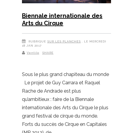
Biennale internationale des
Arts du Cirque
RUBRIQUE
SUR LES PLANCHES
, LE MERCREDI
18 JAN 2017
Ventilo
SHARE
Sous le plus grand chapiteau du monde
Le projet de Guy Carrara et Raquel
Rache de Andrade est plus
qu’ambitieux : faire de la Biennale
internationale des Arts du Cirque le plus
grand festival de cirque du monde.
Forts du succès de Cirque en Capitales
(MP 2013), de