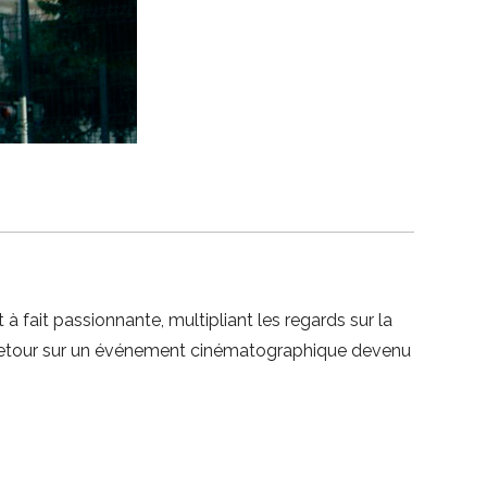
ait passionnante, multipliant les regards sur la
, retour sur un événement cinématographique devenu