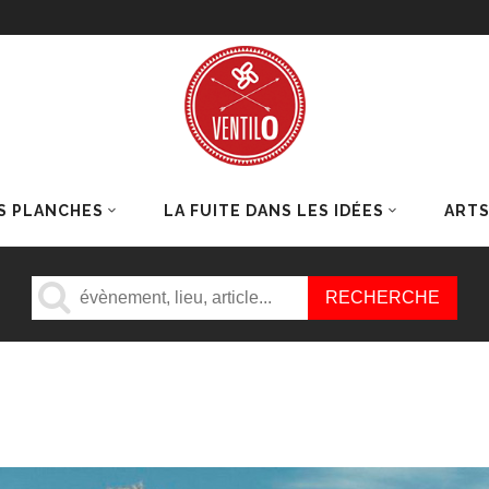
S PLANCHES
LA FUITE DANS LES IDÉES
ART