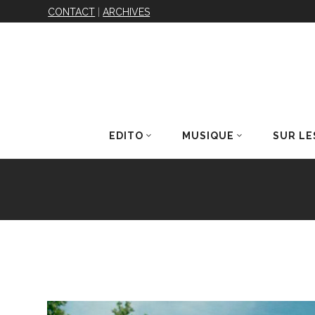
CONTACT
|
ARCHIVES
EDITO
MUSIQUE
SUR LE