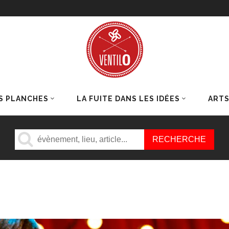
S PLANCHES
LA FUITE DANS LES IDÉES
ART