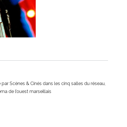
ar Scènes & Cinés dans les cinq salles du réseau,
ma de l’ouest marseillais