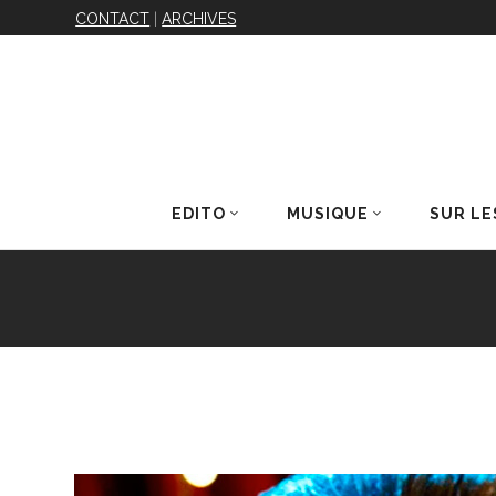
CONTACT
|
ARCHIVES
EDITO
MUSIQUE
SUR LE