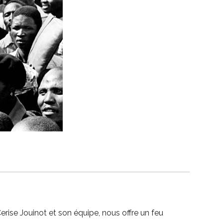
rise Jouinot et son équipe, nous offre un feu