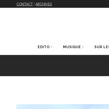
CONTACT
|
ARCHIVES
EDITO
MUSIQUE
SUR LE