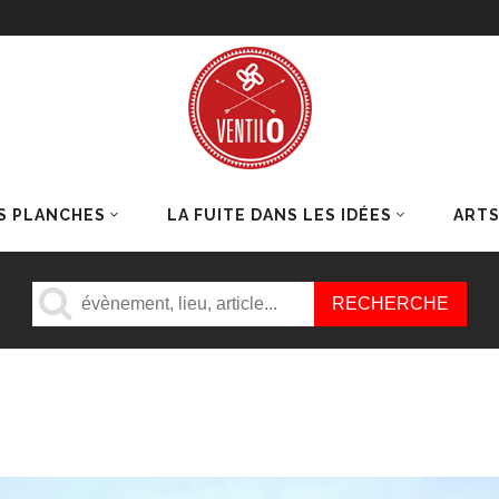
S PLANCHES
LA FUITE DANS LES IDÉES
ART