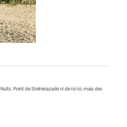
uits. Point de Shéhérazade ni de roi ici, mais des