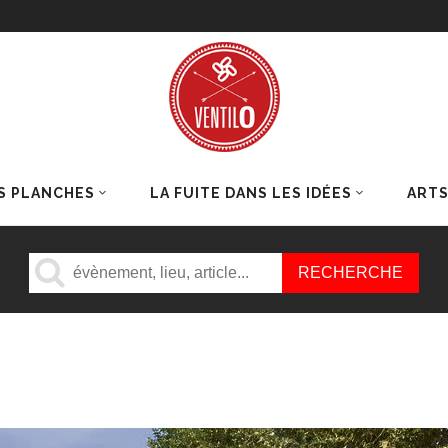
S PLANCHES
LA FUITE DANS LES IDÉES
ART