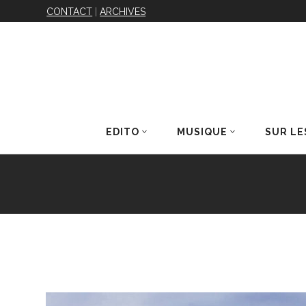
CONTACT
|
ARCHIVES
EDITO
MUSIQUE
SUR LE