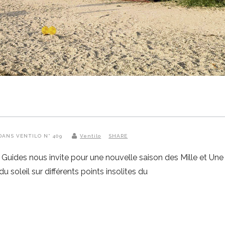
8 DANS VENTILO N° 409
Ventilo
SHARE
Guides nous invite pour une nouvelle saison des Mille et Une N
 soleil sur différents points insolites du