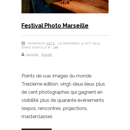
Festival Photo Marseille
RUBRIQUE
ARTS
, LE MERCREDI 11 OCT 2023
DANS VENTILO N° 488
Ventilo
SHARE
Points de vue, images du monde
Treizième édition, vingt-deux lieux, plus
de cent photographes qui gagnent en
visibilité, plus de quarante événements
(expos, rencontres, projections,
masterclasses