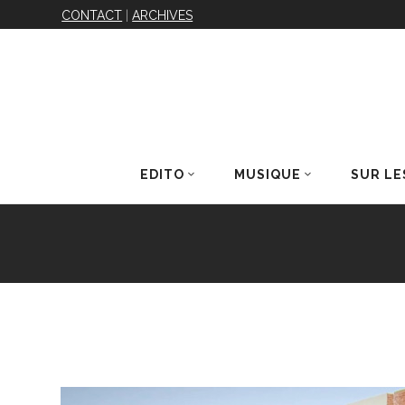
CONTACT
|
ARCHIVES
EDITO
MUSIQUE
SUR LE