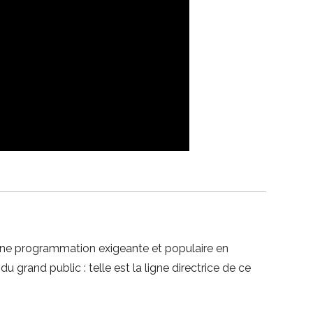
 une programmation exigeante et populaire en
 grand public : telle est la ligne directrice de ce