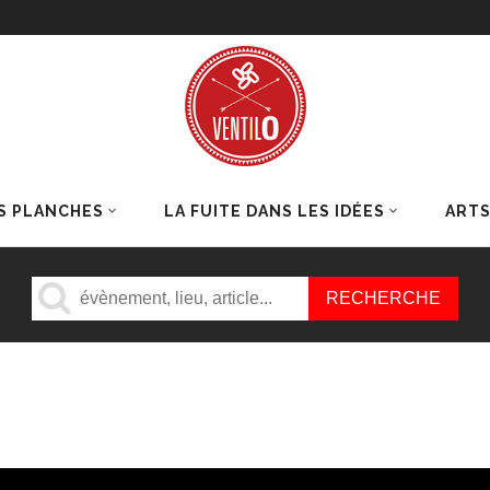
S PLANCHES
LA FUITE DANS LES IDÉES
ART