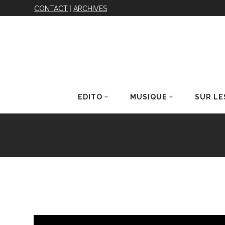
CONTACT
|
ARCHIVES
EDITO
MUSIQUE
SUR LE