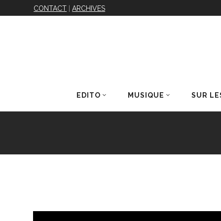
CONTACT
|
ARCHIVES
EDITO
MUSIQUE
SUR LE