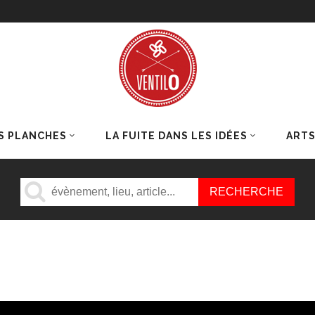
S PLANCHES
LA FUITE DANS LES IDÉES
ART