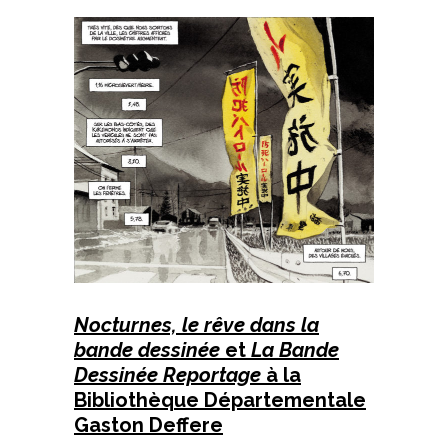
Nocturnes, le rêve dans la
bande dessinée
et
La
Bande
Dessinée Reportage
à la
Bibliothèque Départementale
Gaston Deffere