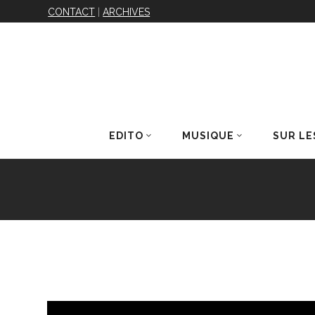
CONTACT
|
ARCHIVES
EDITO
MUSIQUE
SUR LE