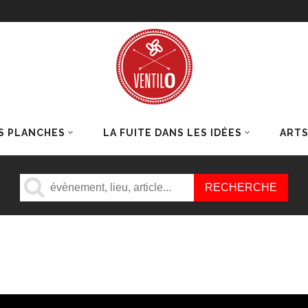
S PLANCHES
LA FUITE DANS LES IDÉES
ART