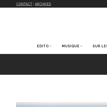
CONTACT
|
ARCHIVES
EDITO
MUSIQUE
SUR LE