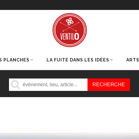
S PLANCHES
LA FUITE DANS LES IDÉES
ART