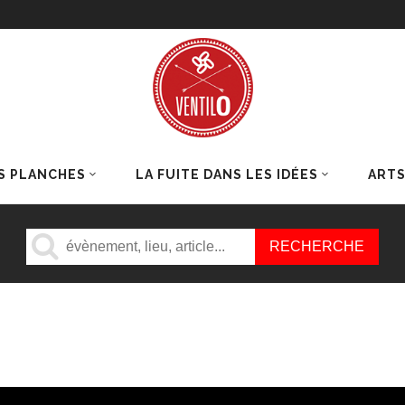
S PLANCHES
LA FUITE DANS LES IDÉES
ART