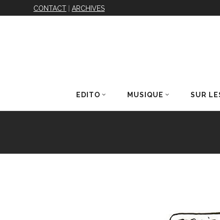
CONTACT
|
ARCHIVES
EDITO
MUSIQUE
SUR LE