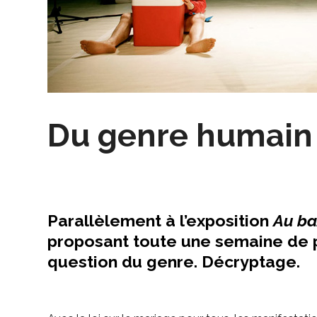
Du genre humain
Parallèlement à l’exposition
Au ba
proposant toute une semaine de p
question du genre. Décryptage.