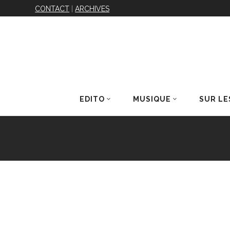
CONTACT
|
ARCHIVES
EDITO
MUSIQUE
SUR LE