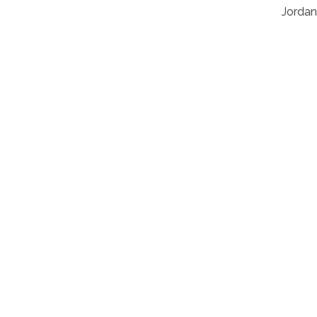
Jordan