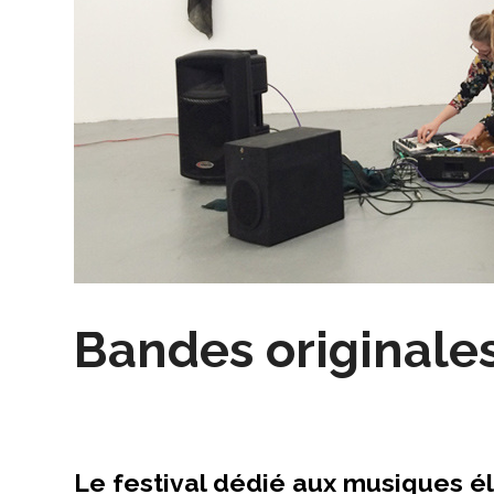
Bandes originale
Le festival dédié aux musiques é