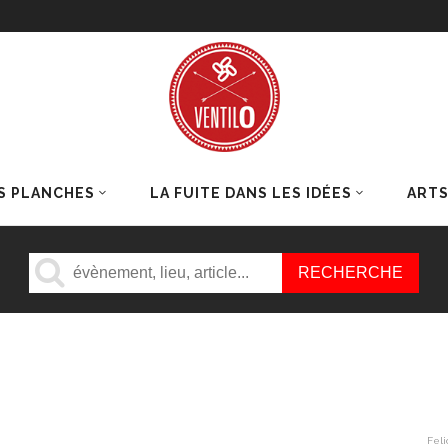
S PLANCHES
LA FUITE DANS LES IDÉES
ART
Feli