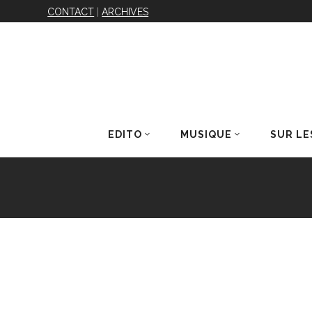
CONTACT
|
ARCHIVES
EDITO
MUSIQUE
SUR LE