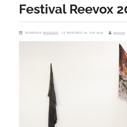
Festival Reevox 2
RUBRIQUE
MUSIQUE
, LE MERCREDI 20 JAN 2016
Ventilo