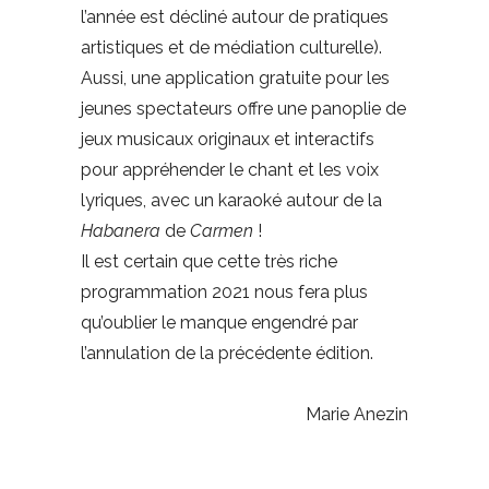
l’année est décliné autour de pratiques
artistiques et de médiation culturelle).
Aussi, une application gratuite pour les
jeunes spectateurs offre une panoplie de
jeux musicaux originaux et interactifs
pour appréhender le chant et les voix
lyriques, avec un karaoké autour de la
Habanera
de
Carmen
!
Il est certain que cette très riche
programmation 2021 nous fera plus
qu’oublier le manque engendré par
l’annulation de la précédente édition.
Marie Anezin