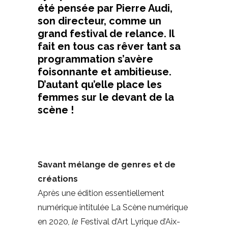
été pensée par Pierre Audi,
son directeur, comme un
grand festival de relance. Il
fait en tous cas rêver tant sa
programmation s’avère
foisonnante et ambitieuse.
D’autant qu’elle place les
femmes sur le devant de la
scène !
Savant
mélange de genres et de
créations
Après une édition essentiellement
numérique intitulée La Scène numérique
en 2020
, le
Festival d’Art Lyrique d’Aix-