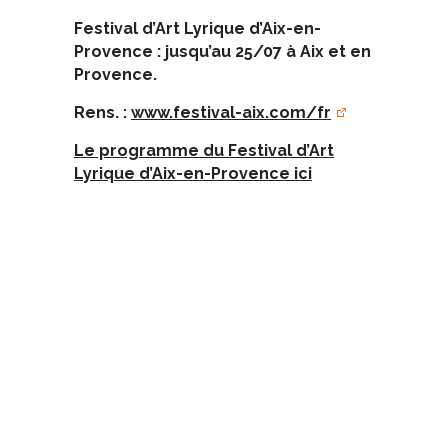
Festival d’Art Lyrique d’Aix-en-
Provence : jusqu’au 25/07 à Aix et en
Provence.
Rens. :
www.festival-aix.com/fr
Le programme du Festival d’Art
Lyrique d’Aix-en-Provence ici