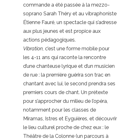
commande a été passée à la mezzo-
soprano Sarah Théry et au vibraphoniste
Étienne Fauré, un spectacle qui s’adresse
aux plus jeunes et est propice aux
actions pédagogiques.
Vibration,
c’est une forme mobile pour
les 4-11 ans qui raconte la rencontre
d’une chanteuse lyrique et d’un musicien
de rue : la première guérira son trac en
chantant avec lui, le second prendra ses
premiers cours de chant. Un prétexte
pour s’approcher du milieu de l’opéra,
notamment pour les classes de
Miramas, Istres et Eyguières, et découvrir
le lieu culturel proche de chez eux : le
Théâtre de la Colonne (un parcours à