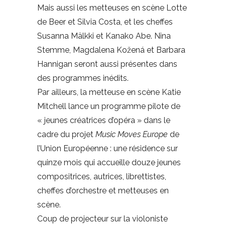
Mais aussi les metteuses en scène Lotte
de Beer et Silvia Costa, et les cheffes
Susanna Mälkki et Kanako Abe. Nina
Stemme, Magdalena Kožená et Barbara
Hannigan seront aussi présentes dans
des programmes inédits.
Par ailleurs, la metteuse en scène Katie
Mitchell lance un programme pilote de
« jeunes créatrices d’opéra » dans le
cadre du projet
Music Moves Europe
de
l’Union Européenne : une résidence sur
quinze mois qui accueille douze jeunes
compositrices, autrices, librettistes,
cheffes d’orchestre et metteuses en
scène.
Coup de projecteur sur la violoniste