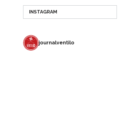
INSTAGRAM
journalventilo