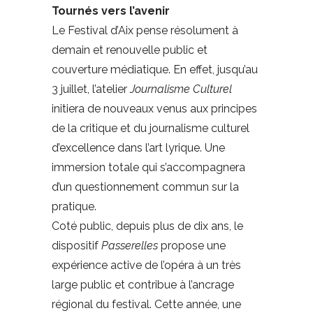
Tournés vers l’avenir
Le Festival d’Aix pense résolument à
demain et renouvelle public et
couverture médiatique. En effet, jusqu’au
3 juillet, l’atelier
Journalisme Culturel
initiera de nouveaux venus aux principes
de la critique et du journalisme culturel
d’excellence dans l’art lyrique. Une
immersion totale qui s’accompagnera
d’un questionnement commun sur la
pratique.
Coté public, depuis plus de dix ans, le
dispositif
Passerelles
propose une
expérience active de l’opéra à un très
large public et contribue à l’ancrage
régional du festival. Cette année, une