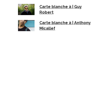
Carte blanche à | Guy
Robert
Carte blanche à | Anthony
Micallef