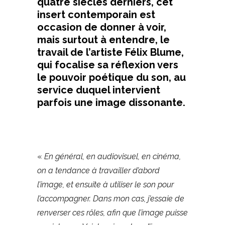
quatre siècles derniers, cet
insert contemporain est
occasion de donner à voir,
mais surtout à entendre, le
travail de l’artiste Félix Blume,
qui focalise sa réflexion vers
le pouvoir poétique du son, au
service duquel intervient
parfois une image dissonante.
«
En général, en audiovisuel, en cinéma,
on a tendance à travailler d’abord
l’image, et ensuite à utiliser le son pour
l’accompagner. Dans mon cas, j’essaie de
renverser ces rôles, afin que l’image puisse