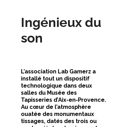
Ingénieux du
son
L’association Lab Gamerz a
installé tout un dispositif
technologique dans deux
salles du Musée des
Tapisseries d’Aix-en-Provence.
Au cœur de l’atmosphère
ouatée des monumentaux
tissages, datés des trois ou