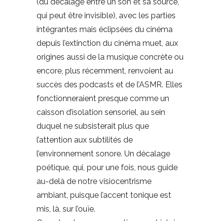
(du décalage entre un son et sa source,
qui peut être invisible), avec les parties
intégrantes mais éclipsées du cinéma
depuis l’extinction du cinéma muet, aux
origines aussi de la musique concrète ou
encore, plus récemment, renvoient au
succès des podcasts et de l’ASMR. Elles
fonctionneraient presque comme un
caisson d’isolation sensoriel, au sein
duquel ne subsisterait plus que
l’attention aux subtilités de
l’environnement sonore. Un décalage
poétique, qui, pour une fois, nous guide
au-delà de notre visiocentrisme
ambiant, puisque l’accent tonique est
mis, là, sur l’ouïe.