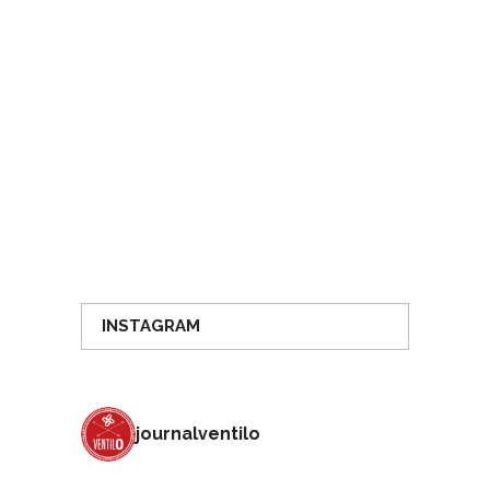
INSTAGRAM
journalventilo