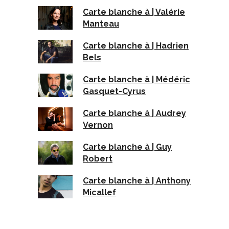
Carte blanche à | Valérie
Manteau
Carte blanche à | Hadrien
Bels
Carte blanche à | Médéric
Gasquet-Cyrus
Carte blanche à | Audrey
Vernon
Carte blanche à | Guy
Robert
Carte blanche à | Anthony
Micallef