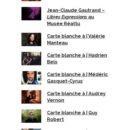
Jean-Claude Gautrand –
Libres Expressions
au
Musée Réattu
Carte blanche à | Valérie
Manteau
Carte blanche à | Hadrien
Bels
Carte blanche à | Médéric
Gasquet-Cyrus
Carte blanche à | Audrey
Vernon
Carte blanche à | Guy
Robert