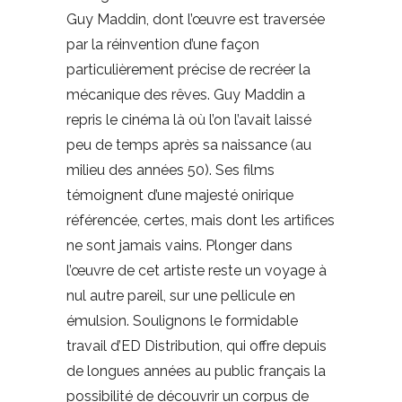
Guy Maddin, dont l’œuvre est traversée
par la réinvention d’une façon
particulièrement précise de recréer la
mécanique des rêves. Guy Maddin a
repris le cinéma là où l’on l’avait laissé
peu de temps après sa naissance (au
milieu des années 50). Ses films
témoignent d’une majesté onirique
référencée, certes, mais dont les artifices
ne sont jamais vains. Plonger dans
l’œuvre de cet artiste reste un voyage à
nul autre pareil, sur une pellicule en
émulsion. Soulignons le formidable
travail d’ED Distribution, qui offre depuis
de longues années au public français la
possibilité de découvrir un corpus de