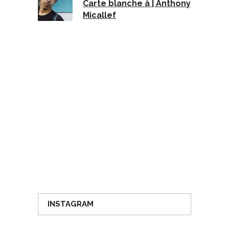
Carte blanche à | Anthony
Micallef
INSTAGRAM