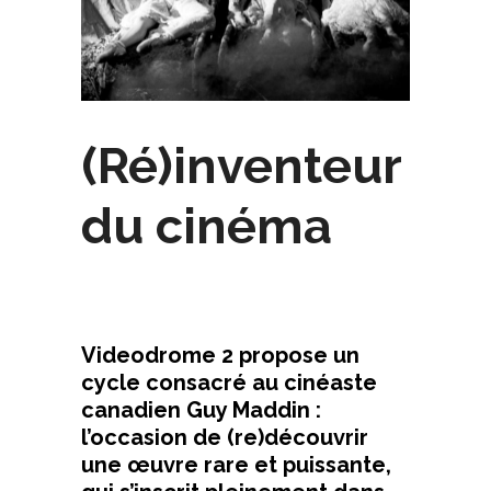
(Ré)inventeur
du cinéma
Videodrome 2 propose un
cycle consacré au cinéaste
canadien Guy Maddin :
l’occasion de (re)découvrir
une œuvre rare et puissante,