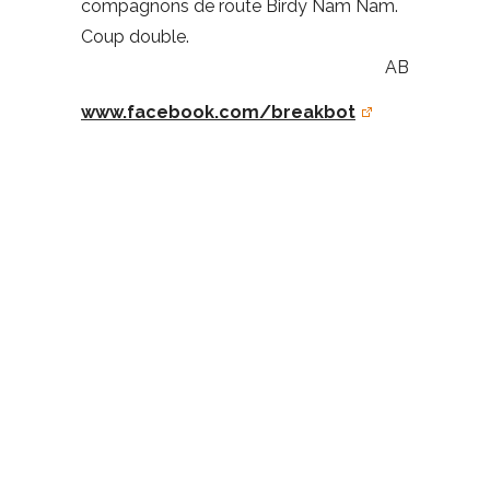
compagnons de route Birdy Nam Nam.
Coup double.
AB
www.facebook.com/breakbot