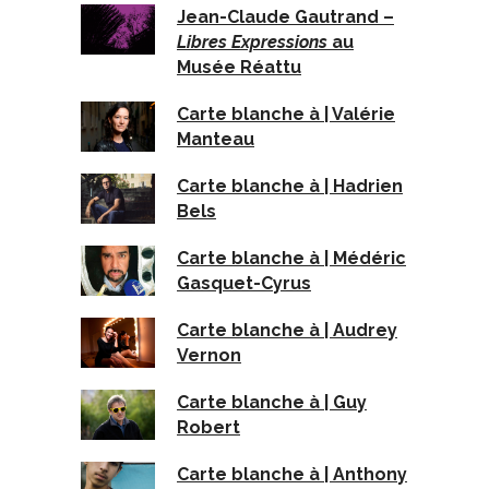
Jean-Claude Gautrand –
Libres Expressions
au
Musée Réattu
Carte blanche à | Valérie
Manteau
Carte blanche à | Hadrien
Bels
Carte blanche à | Médéric
Gasquet-Cyrus
Carte blanche à | Audrey
Vernon
Carte blanche à | Guy
Robert
Carte blanche à | Anthony