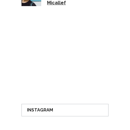
Micallef
INSTAGRAM