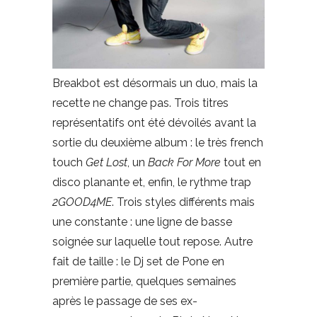
Breakbot est désormais un duo, mais la
recette ne change pas. Trois titres
représentatifs ont été dévoilés avant la
sortie du deuxième album : le très french
touch
Get Lost
, un
Back For More
tout en
disco planante et, enfin, le rythme trap
2GOOD4ME
. Trois styles différents mais
une constante : une ligne de basse
soignée sur laquelle tout repose. Autre
fait de taille : le Dj set de Pone en
première partie, quelques semaines
après le passage de ses ex-