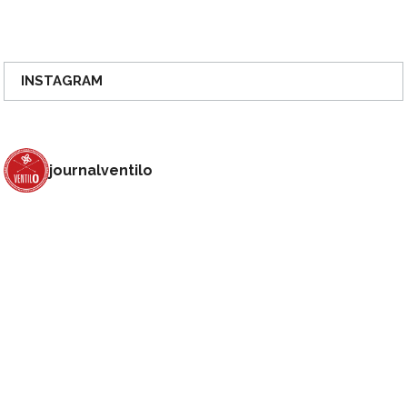
INSTAGRAM
journalventilo