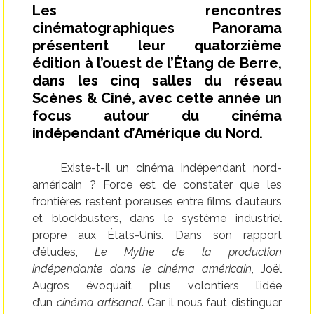
Les rencontres
cinématographiques Panorama
présentent leur quatorzième
édition à l’ouest de l’Étang de Berre,
dans les cinq salles du réseau
Scènes & Ciné, avec cette année un
focus autour du cinéma
indépendant d’Amérique du Nord.
Existe-t-il un cinéma indépendant nord-
américain ? Force est de constater que les
frontières restent poreuses entre films d’auteurs
et blockbusters, dans le système industriel
propre aux États-Unis. Dans son rapport
d’études,
Le Mythe de la production
indépendante dans le cinéma américain
, Joël
Augros évoquait plus volontiers l’idée
d’un
cinéma artisanal
. Car il nous faut distinguer