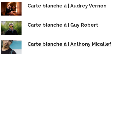
Carte blanche à | Audrey Vernon
Carte blanche à | Guy Robert
Carte blanche à | Anthony Micallef