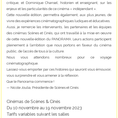
critique, et Dominique Chansel, historien et enseignant, sur les
enjeux et les particularités de ce cinéma « indépendant ».
Cette nouvelle édition, permettra également, aux plus jeunes, de
vivre des expériences cinématographiques ludiques et éducatives.
Aussi, je remercie les intervenants, les partenaires et les équipes
des cinémas Scènes et Cinés, qui ont travaillé à la mise en oeuvre
de cette nouvelle édition du PANORAMA. Leurs actions participent
pleinement à l’ambition que nous portons en faveur du cinéma
public, de l’accès de tous à la culture.
Nous vous attendons nombreux pour ce voyage
cinématographique.
Laissez-vous emporter par ces histoires qui sauront vous émouvoir,
vous surprendre et vous amener à la réflexion.
Que le Panorama commence !
— Nicole Joulia, Présidente de Scènes et Cinés
Cinémas de Scènes & Cinés
Du 10 novembre au 19 novembre 2023
Tarifs variables suivant les salles