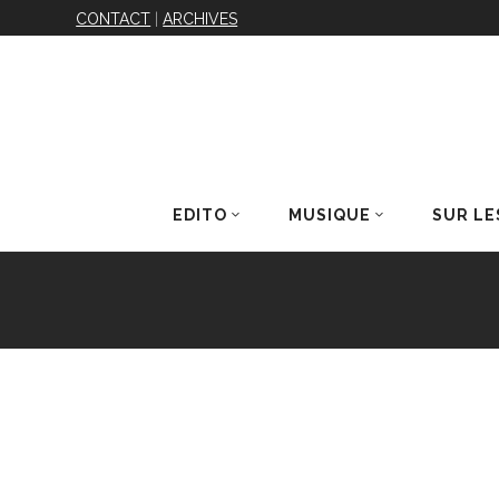
CONTACT
|
ARCHIVES
EDITO
MUSIQUE
SUR LE