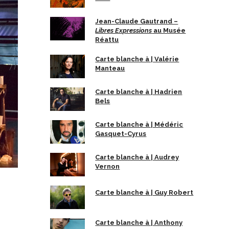
Jean-Claude Gautrand –
Libres Expressions
au Musée
Réattu
Carte blanche à | Valérie
Manteau
Carte blanche à | Hadrien
Bels
Carte blanche à | Médéric
Gasquet-Cyrus
Carte blanche à | Audrey
Vernon
Carte blanche à | Guy Robert
Carte blanche à | Anthony