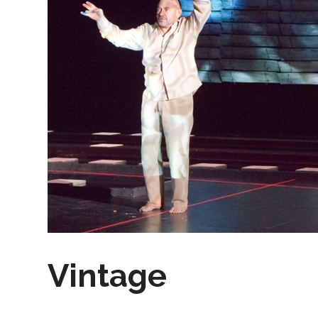
Vintage