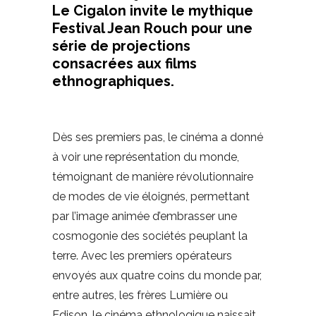
Le Cigalon invite le mythique
Festival Jean Rouch pour une
série de projections
consacrées aux films
ethnographiques.
Dès ses premiers pas, le cinéma a donné
à voir une représentation du monde,
témoignant de manière révolutionnaire
de modes de vie éloignés, permettant
par l’image animée d’embrasser une
cosmogonie des sociétés peuplant la
terre. Avec les premiers opérateurs
envoyés aux quatre coins du monde par,
entre autres, les frères Lumière ou
Edison, le cinéma ethnologique naissait