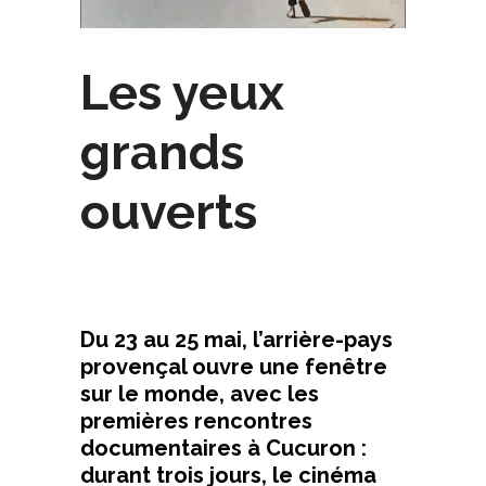
Les yeux
grands
ouverts
Du 23 au 25 mai, l’arrière-pays
provençal ouvre une fenêtre
sur le monde, avec les
premières rencontres
documentaires à Cucuron :
durant trois jours, le cinéma