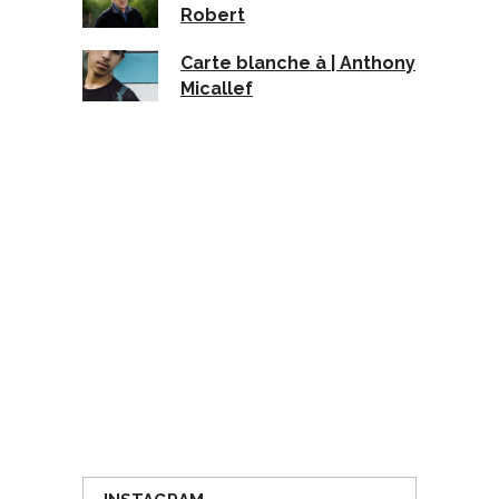
Robert
Carte blanche à | Anthony
Micallef