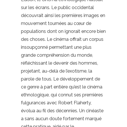
sur les écrans. Le public occidental
découvrait ainsi les premières images en
mouvement tournées au cœur de
populations dont on ignorait encore bien
des choses. Le cinéma offrait un corpus
insoupçonné permettant une plus
grande compréhension du monde,
réfléchissant le devenir des hommes,
projetant, au-delà de l’exotisme, la
parole de tous. Le développement de
ce genre à part entière qu’est le cinéma
ethnologique, qui connut ses premières
fulgurances avec Robert Flaherty,
évolua au fil des décennies. Un cinéaste
a sans aucun doute fortement marqué
cette pratique, aidé par le