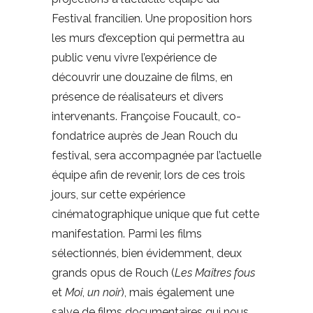
Festival francilien. Une proposition hors
les murs d’exception qui permettra au
public venu vivre l’expérience de
découvrir une douzaine de films, en
présence de réalisateurs et divers
intervenants. Françoise Foucault, co-
fondatrice auprès de Jean Rouch du
festival, sera accompagnée par l’actuelle
équipe afin de revenir, lors de ces trois
jours, sur cette expérience
cinématographique unique que fut cette
manifestation. Parmi les films
sélectionnés, bien évidemment, deux
grands opus de Rouch (
Les Maîtres fous
et
Moi
,
un noir
), mais également une
salve de films documentaires qui nous