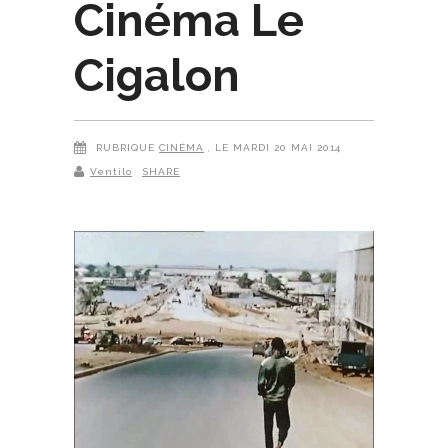
Cinéma Le
Cigalon
RUBRIQUE
CINÉMA
, LE MARDI 20 MAI 2014
Ventilo
SHARE