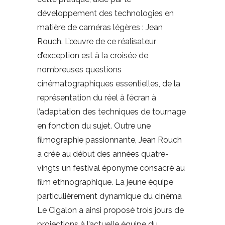
développement des technologies en
matière de caméras légères : Jean
Rouch. L’œuvre de ce réalisateur
d’exception est à la croisée de
nombreuses questions
cinématographiques essentielles, de la
représentation du réel à l’écran à
l’adaptation des techniques de tournage
en fonction du sujet. Outre une
filmographie passionnante, Jean Rouch
a créé au début des années quatre-
vingts un festival éponyme consacré au
film ethnographique. La jeune équipe
particulièrement dynamique du cinéma
Le Cigalon a ainsi proposé trois jours de
projections à l’actuelle équipe du