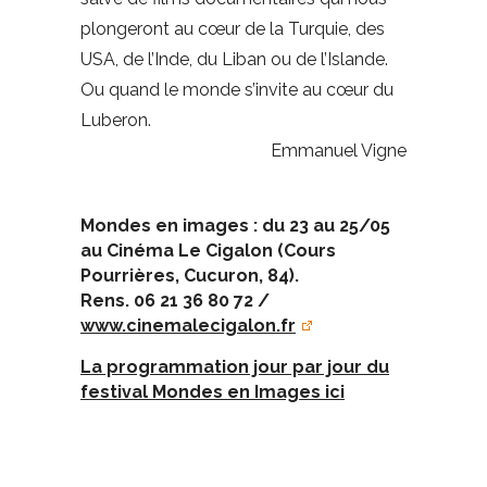
plongeront au cœur de la Turquie, des
USA, de l’Inde, du Liban ou de l’Islande.
Ou quand le monde s’invite au cœur du
Luberon.
Emmanuel Vigne
Mondes en images : du 23 au 25/05
au Cinéma Le Cigalon (Cours
Pourrières, Cucuron, 84).
Rens. 06 21 36 80 72 /
www.cinemalecigalon.fr
La programmation jour par jour du
festival Mondes en Images ici