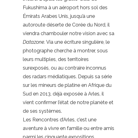
Fukushima à un aéroport hors sol des
Émirats Arabes Unis, jusqu’à une
autoroute déserte de Corée du Nord, il
viendra chambouler notre vision avec sa
Datazone.
Via une écriture singulière, le
photographe cherche à montrer, sous
leurs multiples, des territoires
surexposés, ou au contraire inconnus
des radars médiatiques. Depuis sa série
sur les mineurs de platine en Afrique du
Sud en 2013, déjà exposée à Arles, il
vient confirmer l’état de notre planète et
de ses systèmes.
Les Rencontres d’Arles, c’est une
aventure à vivre en famille ou entre amis
parmi les cinquante expositions