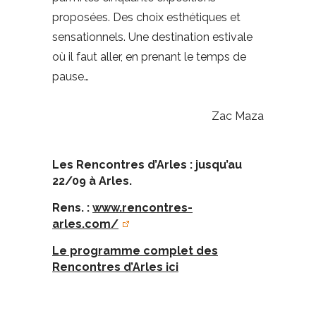
proposées. Des choix esthétiques et
sensationnels. Une destination estivale
où il faut aller, en prenant le temps de
pause…
Zac Maza
Les Rencontres d’Arles : jusqu’au
22/09 à Arles.
Rens. :
www.rencontres-
arles.com/
Le programme complet des
Rencontres d’Arles ici