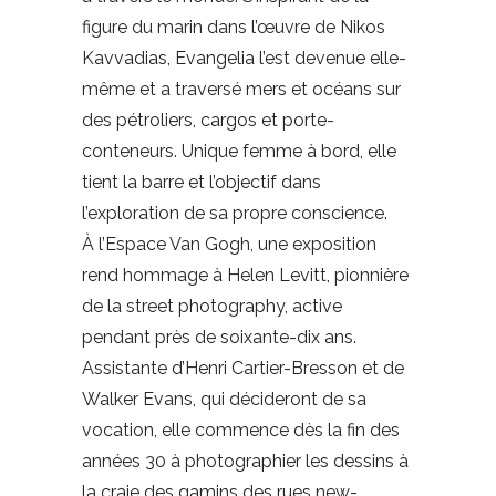
figure du marin dans l’œuvre de Nikos
Kavvadias, Evangelia l’est devenue elle-
même et a traversé mers et océans sur
des pétroliers, cargos et porte-
conteneurs. Unique femme à bord, elle
tient la barre et l’objectif dans
l’exploration de sa propre conscience.
À l’Espace Van Gogh, une exposition
rend hommage à Helen Levitt, pionnière
de la street photography, active
pendant près de soixante-dix ans.
Assistante d’Henri Cartier-Bresson et de
Walker Evans, qui décideront de sa
vocation, elle commence dès la fin des
années 30 à photographier les dessins à
la craie des gamins des rues new-