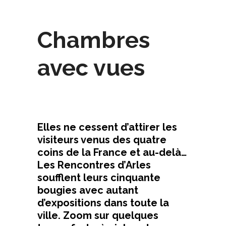
Chambres
avec vues
Elles ne cessent d’attirer les
visiteurs venus des quatre
coins de la France et au-delà…
Les Rencontres d’Arles
soufflent leurs cinquante
bougies avec autant
d’expositions dans toute la
ville. Zoom sur quelques