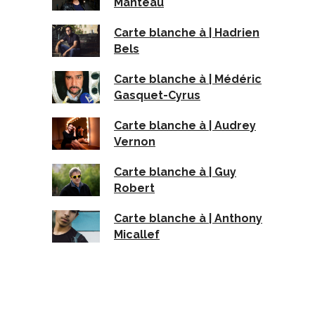
Manteau
Carte blanche à | Hadrien
Bels
Carte blanche à | Médéric
Gasquet-Cyrus
Carte blanche à | Audrey
Vernon
Carte blanche à | Guy
Robert
Carte blanche à | Anthony
Micallef