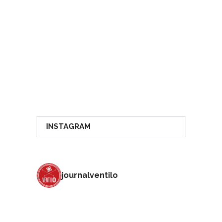
INSTAGRAM
journalventilo