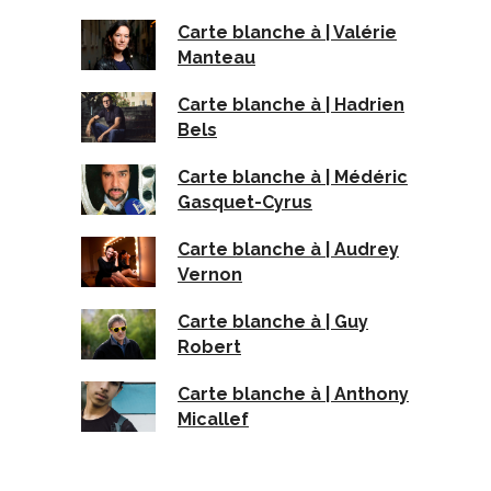
Carte blanche à | Valérie
Manteau
Carte blanche à | Hadrien
Bels
Carte blanche à | Médéric
Gasquet-Cyrus
Carte blanche à | Audrey
Vernon
Carte blanche à | Guy
Robert
Carte blanche à | Anthony
Micallef