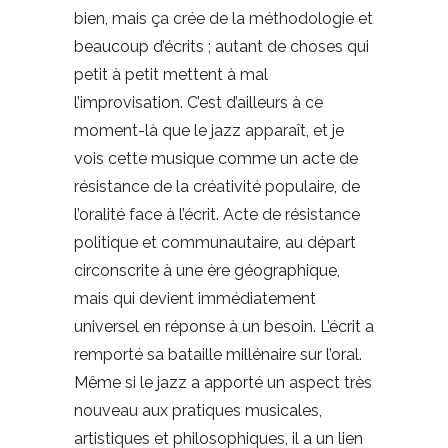
bien, mais ça crée de la méthodologie et
beaucoup d’écrits ; autant de choses qui
petit à petit mettent à mal
l’improvisation. C’est d’ailleurs à ce
moment-là que le jazz apparaît, et je
vois cette musique comme un acte de
résistance de la créativité populaire, de
l’oralité face à l’écrit. Acte de résistance
politique et communautaire, au départ
circonscrite à une ère géographique,
mais qui devient immédiatement
universel en réponse à un besoin. L’écrit a
remporté sa bataille millénaire sur l’oral.
Même si le jazz a apporté un aspect très
nouveau aux pratiques musicales,
artistiques et philosophiques, il a un lien