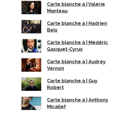
Carte blanche à | Valérie
Manteau
Carte blanche à | Hadrien
Bels
Carte blanche à | Médéric
Gasquet-Cyrus
Carte blanche à | Audrey
Vernon
Carte blanche à | Guy
Robert
Carte blanche à | Anthony
Micallef