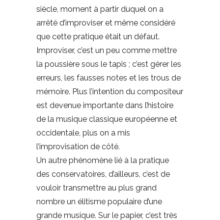
siècle, moment à partir duquel on a
arrêté d’improviser et même considéré
que cette pratique était un défaut.
Improviser, c’est un peu comme mettre
la poussière sous le tapis ; c’est gérer les
erreurs, les fausses notes et les trous de
mémoire. Plus l’intention du compositeur
est devenue importante dans l’histoire
de la musique classique européenne et
occidentale, plus on a mis
l’improvisation de côté.
Un autre phénomène lié à la pratique
des conservatoires, d’ailleurs, c’est de
vouloir transmettre au plus grand
nombre un élitisme populaire d’une
grande musique. Sur le papier, c’est très