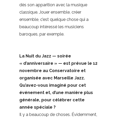
dès son apparition avec la musique
classique. Jouer ensemble, créer
ensemble, c’est quelque chose qui a
beaucoup intéressé les musiciens
baroques, par exemple.
La Nuit du Jazz — soirée
« d’anniversaire » — est prévue le 12
novembre au Conservatoire et
organisée avec Marseille Jazz.
Qu’avez-vous imaginé pour cet
événement et, d’une manière plus
générale, pour célébrer cette
année spéciale ?
Il y a beaucoup de choses. Évidemment,