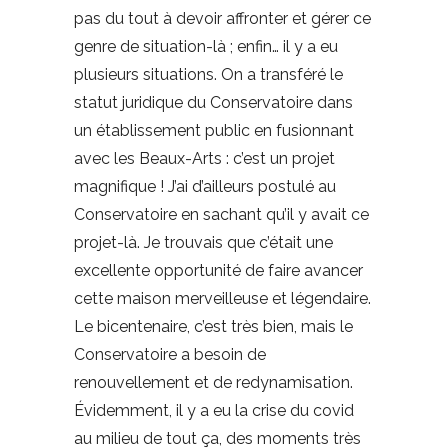
pas du tout à devoir affronter et gérer ce
genre de situation-là ; enfin… il y a eu
plusieurs situations. On a transféré le
statut juridique du Conservatoire dans
un établissement public en fusionnant
avec les Beaux-Arts : c’est un projet
magnifique ! J’ai d’ailleurs postulé au
Conservatoire en sachant qu’il y avait ce
projet-là. Je trouvais que c’était une
excellente opportunité de faire avancer
cette maison merveilleuse et légendaire.
Le bicentenaire, c’est très bien, mais le
Conservatoire a besoin de
renouvellement et de redynamisation.
Évidemment, il y a eu la crise du covid
au milieu de tout ça, des moments très