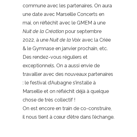
commune avec les partenaires. On aura
une date avec Marseille Concerts en
mai, on réfléchit avec le GMEM à une
Nuit de la Création
pour septembre
2022, à une
Nuit de la Voix
avec la Criée
& le Gymnase en janvier prochain, etc.
Des rendez-vous réguliers et
exceptionnels. On a aussi envie de
travailler avec des nouveaux partenaires
: le festival d’Aubagne s’installe à
Marseille et on réfléchit déjà à quelque
chose de très collectif !
On est encore en train de co-construire,
il nous tient à cœur d’être dans l’échange.