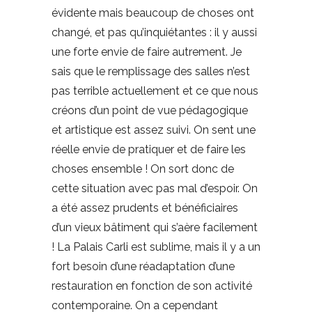
évidente mais beaucoup de choses ont
changé, et pas qu’inquiétantes : il y aussi
une forte envie de faire autrement. Je
sais que le remplissage des salles n’est
pas terrible actuellement et ce que nous
créons d’un point de vue pédagogique
et artistique est assez suivi. On sent une
réelle envie de pratiquer et de faire les
choses ensemble ! On sort donc de
cette situation avec pas mal d’espoir. On
a été assez prudents et bénéficiaires
d’un vieux bâtiment qui s’aère facilement
! La Palais Carli est sublime, mais il y a un
fort besoin d’une réadaptation d’une
restauration en fonction de son activité
contemporaine. On a cependant