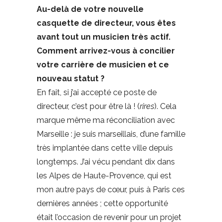
Au-delà de votre nouvelle
casquette de directeur, vous êtes
avant tout un musicien très actif.
Comment arrivez-vous à concilier
votre carrière de musicien et ce
nouveau statut ?
En fait, si j’ai accepté ce poste de
directeur, c’est pour être là ! (
rires
). Cela
marque même ma réconciliation avec
Marseille : je suis marseillais, d’une famille
très implantée dans cette ville depuis
longtemps. J’ai vécu pendant dix dans
les Alpes de Haute-Provence, qui est
mon autre pays de cœur, puis à Paris ces
dernières années ; cette opportunité
était l’occasion de revenir pour un projet