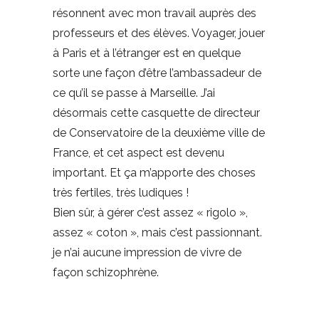
résonnent avec mon travail auprès des
professeurs et des élèves. Voyager, jouer
à Paris et à l’étranger est en quelque
sorte une façon d’être l’ambassadeur de
ce qu’il se passe à Marseille. J’ai
désormais cette casquette de directeur
de Conservatoire de la deuxième ville de
France, et cet aspect est devenu
important. Et ça m’apporte des choses
très fertiles, très ludiques !
Bien sûr, à gérer c’est assez « rigolo »,
assez « coton », mais c’est passionnant.
je n’ai aucune impression de vivre de
façon schizophrène.