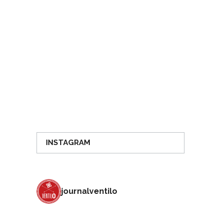
INSTAGRAM
journalventilo