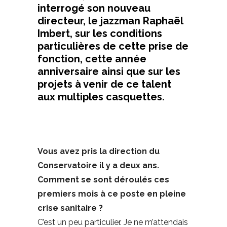
interrogé son nouveau
directeur, le jazzman Raphaël
Imbert, sur les conditions
particulières de cette prise de
fonction, cette année
anniversaire ainsi que sur les
projets à venir de ce talent
aux multiples casquettes.
Vous avez pris la direction du
Conservatoire il y a deux ans.
Comment se sont déroulés ces
premiers mois à ce poste en pleine
crise sanitaire ?
C’est un peu particulier. Je ne m’attendais