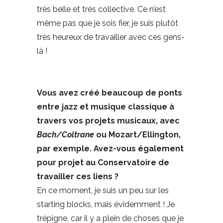
très belle et très collective. Ce n’est
même pas que je sois fier, je suis plutôt
très heureux de travailler avec ces gens-
là !
Vous avez créé beaucoup de ponts
entre jazz et musique classique à
travers vos projets musicaux, avec
Bach/Coltrane
ou Mozart/Ellington,
par exemple. Avez-vous également
pour projet au Conservatoire de
travailler ces liens ?
En ce moment, je suis un peu sur les
starting blocks, mais évidemment ! Je
trépigne, car il y a plein de choses que je