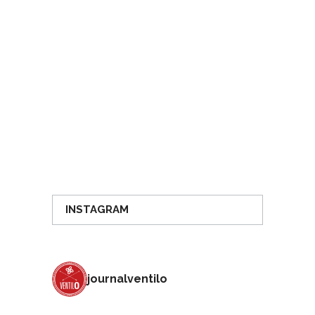
INSTAGRAM
journalventilo