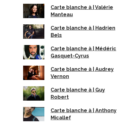
Carte blanche à | Valérie
Manteau
Carte blanche à | Hadrien
Bels
Carte blanche à | Médéric
Gasquet-Cyrus
Carte blanche à | Audrey
Vernon
Carte blanche à | Guy
Robert
Carte blanche à | Anthony
Micallef