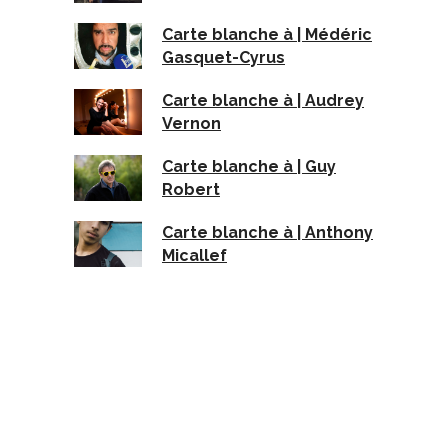
Carte blanche à | Médéric
Gasquet-Cyrus
Carte blanche à | Audrey
Vernon
Carte blanche à | Guy
Robert
Carte blanche à | Anthony
Micallef