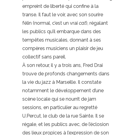
empreint de liberté qui confine à la
transe. Il faut le voir, avec son sourire
félin (normal, c’est un vrai
cat
), régalant
les publics qu’il embarque dans des
tempêtes musicales, donnant à ses
compères musiciens un plaisir de jeu
collectif sans pareil.
À son retour, il y a trois ans, Fred Drai
trouve de profonds changements dans
la vie du jazz à Marseille. Il constate
notamment le développement d’une
scène locale qui se nourrit de jam
sessions, en particulier au regretté
U.Percut, le club de la rue Sainte. Il se
régale, et les publics avec, de l’éclosion
des lieux propices à l’expression de son