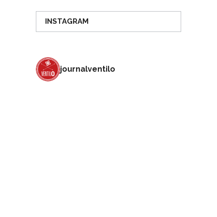
INSTAGRAM
journalventilo