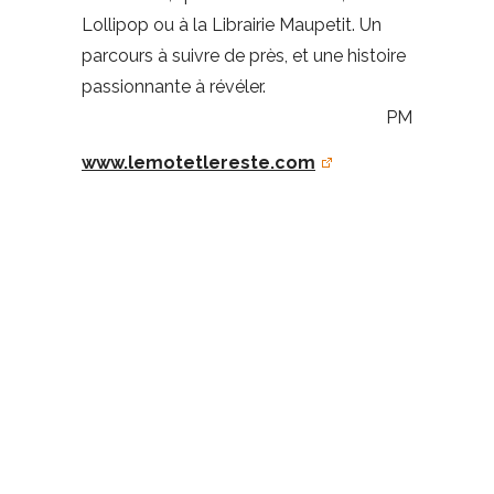
Lollipop ou à la Librairie Maupetit. Un
parcours à suivre de près, et une histoire
passionnante à révéler.
PM
www.lemotetlereste.com