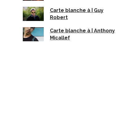
Carte blanche à | Guy
Robert
Carte blanche à | Anthony
Micallef