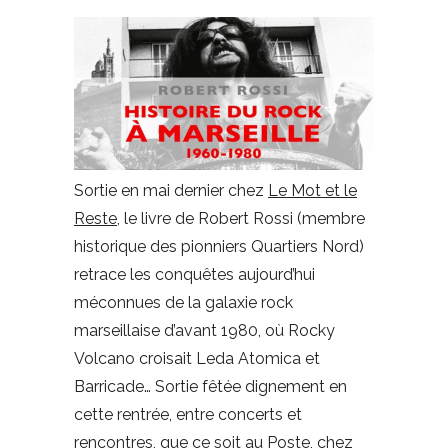
Sortie en mai dernier chez
Le Mot et le
Reste
, le livre de Robert Rossi (membre
historique des pionniers Quartiers Nord)
retrace les conquêtes aujourd’hui
méconnues de la galaxie rock
marseillaise d’avant 1980, où Rocky
Volcano croisait Leda Atomica et
Barricade… Sortie fêtée dignement en
cette rentrée, entre concerts et
rencontres, que ce soit au Poste, chez