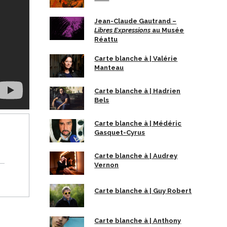
Jean-Claude Gautrand –
Libres Expressions
au Musée
Réattu
Carte blanche à | Valérie
Manteau
Carte blanche à | Hadrien
Bels
Carte blanche à | Médéric
Gasquet-Cyrus
Carte blanche à | Audrey
Vernon
Carte blanche à | Guy Robert
Carte blanche à | Anthony