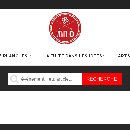
S PLANCHES
LA FUITE DANS LES IDÉES
ART