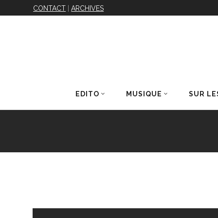
CONTACT
|
ARCHIVES
EDITO
MUSIQUE
SUR LE