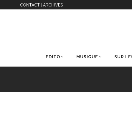
CONTACT
|
ARCHIVES
EDITO
MUSIQUE
SUR LE