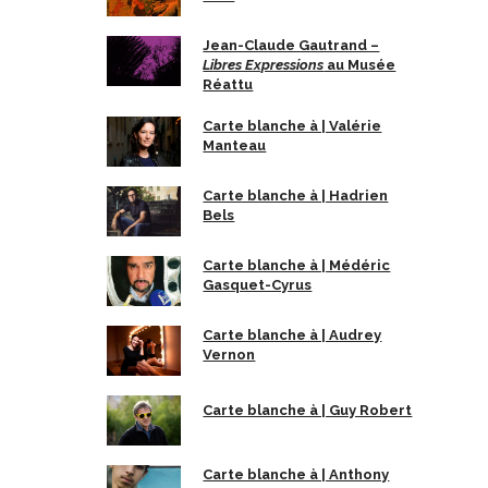
Jean-Claude Gautrand –
Libres Expressions
au Musée
Réattu
Carte blanche à | Valérie
Manteau
Carte blanche à | Hadrien
Bels
Carte blanche à | Médéric
Gasquet-Cyrus
Carte blanche à | Audrey
Vernon
Carte blanche à | Guy Robert
Carte blanche à | Anthony