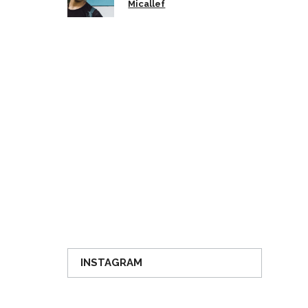
Micallef
INSTAGRAM