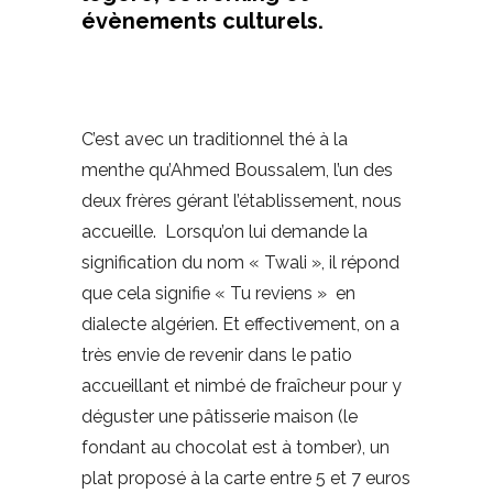
évènements culturels.
C’est avec un traditionnel thé à la
menthe qu’Ahmed Boussalem, l’un des
deux frères gérant l’établissement, nous
accueille. Lorsqu’on lui demande la
signification du nom « Twali », il répond
que cela signifie « Tu reviens » en
dialecte algérien. Et effectivement, on a
très envie de revenir dans le patio
accueillant et nimbé de fraîcheur pour y
déguster une pâtisserie maison (le
fondant au chocolat est à tomber), un
plat proposé à la carte entre 5 et 7 euros