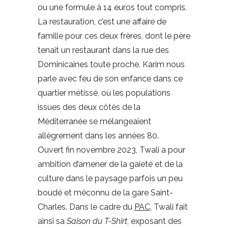
ou une formule à 14 euros tout compris.
La restauration, c’est une affaire de
famille pour ces deux frères, dont le père
tenait un restaurant dans la rue des
Dominicaines toute proche. Karim nous
parle avec feu de son enfance dans ce
quartier métissé, où les populations
issues des deux côtés de la
Méditerranée se mélangeaient
allègrement dans les années 80.
Ouvert fin novembre 2023, Twali a pour
ambition d’amener de la gaieté et de la
culture dans le paysage parfois un peu
boudé et méconnu de la gare Saint-
Charles. Dans le cadre du
PAC
, Twali fait
ainsi sa
Saison du T-Shirt
, exposant des