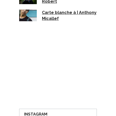
Robert
Carte blanche à | Anthony
Micallef
INSTAGRAM