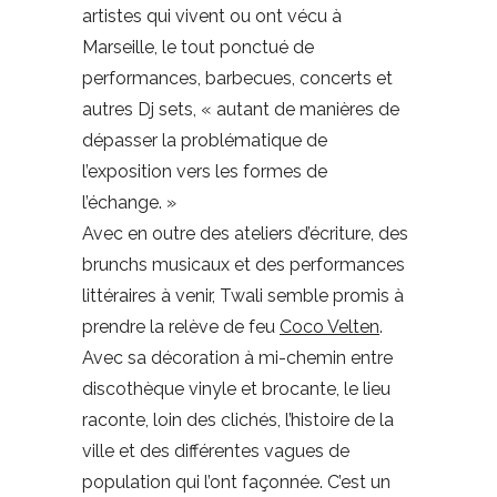
artistes qui vivent ou ont vécu à
Marseille, le tout ponctué de
performances, barbecues, concerts et
autres Dj sets, « autant de manières de
dépasser la problématique de
l’exposition vers les formes de
l’échange. »
Avec en outre des ateliers d’écriture, des
brunchs musicaux et des performances
littéraires à venir, Twali semble promis à
prendre la relève de feu
Coco Velten
.
Avec sa décoration à mi-chemin entre
discothèque vinyle et brocante, le lieu
raconte, loin des clichés, l’histoire de la
ville et des différentes vagues de
population qui l’ont façonnée. C’est un