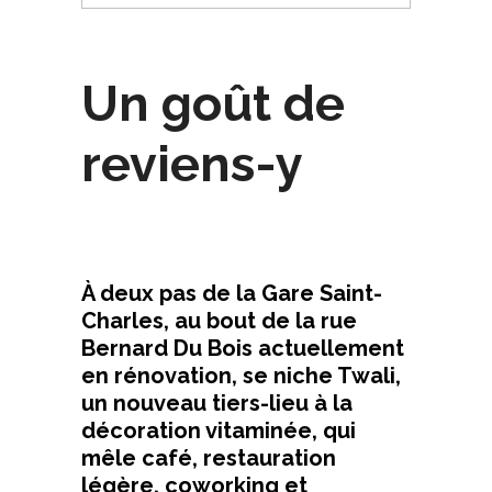
Un goût de
reviens-y
À deux pas de la Gare Saint-
Charles, au bout de la rue
Bernard Du Bois actuellement
en rénovation, se niche Twali,
un nouveau tiers-lieu à la
décoration vitaminée, qui
mêle café, restauration
légère, coworking et