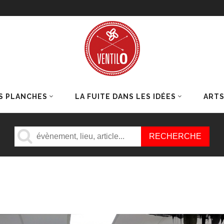
S PLANCHES
LA FUITE DANS LES IDÉES
ART