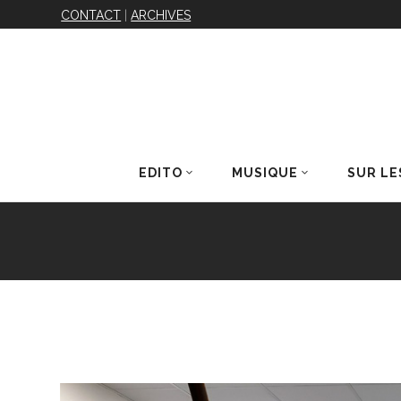
CONTACT
|
ARCHIVES
EDITO
MUSIQUE
SUR LE