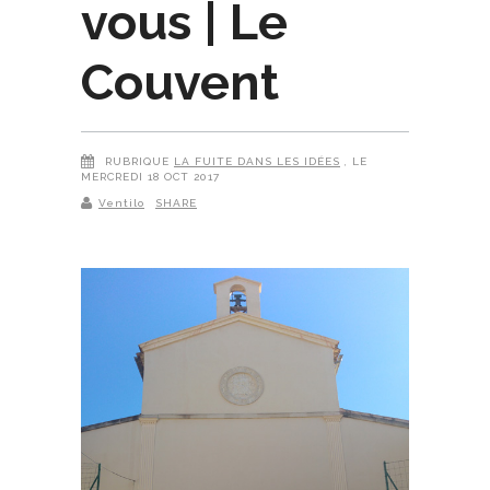
vous | Le
Couvent
RUBRIQUE
LA FUITE DANS LES IDÉES
, LE
MERCREDI 18 OCT 2017
Ventilo
SHARE