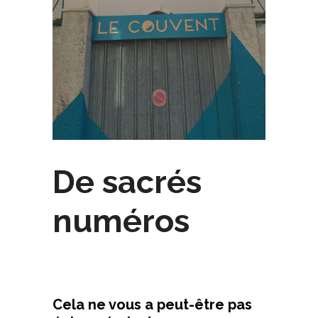
De sacrés
numéros
Cela ne vous a peut-être pas