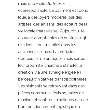
mars une «
cité d’artistes
»
écoresponsable. Le bâtiment est donc
loué, à des loyers modérés, par des
artistes, des artisans, des acteurs de la
vie locale marseillaise… Aujourd’hui, le
couvent compte plus de quatre-vingt
résidents, tous installés dans les
anciennes cellules. La profusion
d’acteurs et de pratiques, mais surtout
leur proximité, cherche à stimuler la
création, via une synergie érigée en
berceau d’initiatives transdisciplinaires.
Les résidents se retrouvent dans des
pièces communes (cuisine, salles de
réunion) et sont tous impliqués dans le
bon fonctionnement logistique du