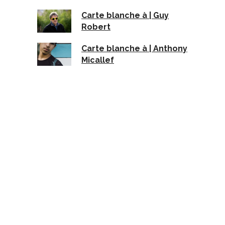
Carte blanche à | Guy
Robert
Carte blanche à | Anthony
Micallef