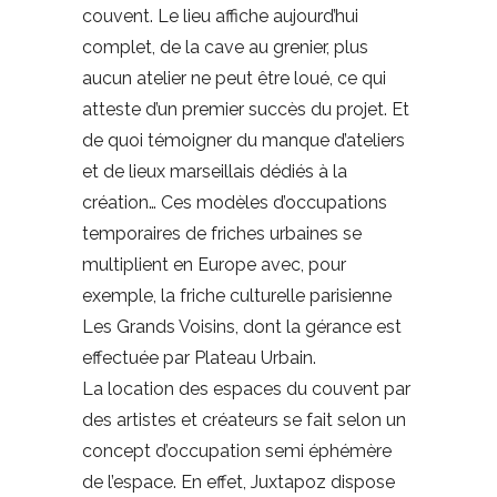
couvent. Le lieu affiche aujourd’hui
complet, de la cave au grenier, plus
aucun atelier ne peut être loué, ce qui
atteste d’un premier succès du projet. Et
de quoi témoigner du manque d’ateliers
et de lieux marseillais dédiés à la
création… Ces modèles d’occupations
temporaires de friches urbaines se
multiplient en Europe avec, pour
exemple, la friche culturelle parisienne
Les Grands Voisins, dont la gérance est
effectuée par Plateau Urbain.
La location des espaces du couvent par
des artistes et créateurs se fait selon un
concept d’occupation semi éphémère
de l’espace. En effet, Juxtapoz dispose