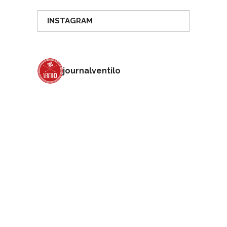
INSTAGRAM
journalventilo