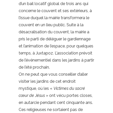
d’un bail locatif global de trois ans qui
concerne le couvent et ses extérieurs, à
l’issue duquel la mairie transformera le
couvent en un lieu public. Suite à la
désacralisation du couvent, la mairie a
pris le parti de déléguer le gardiennage
et l’animation de l’espace, pour quelques
temps, à Juxtapoz. L’association prévoit
de l’événementiel dans les jardins à partir
de l’été prochain.
On ne peut que vous conseiller d’aller
visiter les jardins de cet endroit
mystique, où les «
Victimes du sacré
cœur de Jésus
» ont vécu portes closes,
en autarcie pendant cent cinquante ans.
Ces religieuses ne sortaient pas de