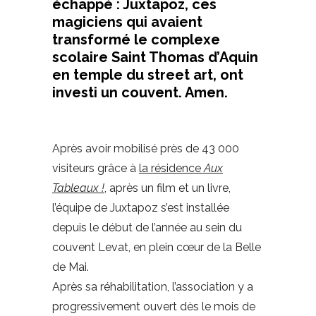
échappé : Juxtapoz, ces
magiciens qui avaient
transformé le complexe
scolaire Saint Thomas d’Aquin
en temple du street art, ont
investi un couvent. Amen.
Après avoir mobilisé près de 43 000
visiteurs grâce à
la résidence
Aux
Tableaux !
, après un film et un livre,
l’équipe de Juxtapoz s’est installée
depuis le début de l’année au sein du
couvent Levat, en plein cœur de la Belle
de Mai.
Après sa réhabilitation, l’association y a
progressivement ouvert dès le mois de