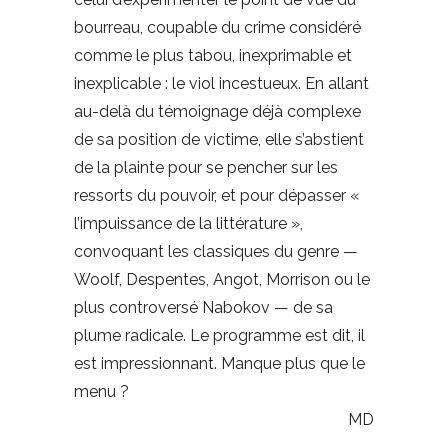
bourreau, coupable du crime considéré
comme le plus tabou, inexprimable et
inexplicable : le viol incestueux. En allant
au-delà du témoignage déjà complexe
de sa position de victime, elle s’abstient
de la plainte pour se pencher sur les
ressorts du pouvoir, et pour dépasser «
l’impuissance de la littérature »,
convoquant les classiques du genre —
Woolf, Despentes, Angot, Morrison ou le
plus controversé Nabokov — de sa
plume radicale. Le programme est dit, il
est impressionnant. Manque plus que le
menu ?
MD