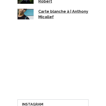
Robert
Carte blanche à | Anthony
Micallef
INSTAGRAM