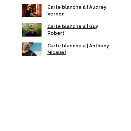
Carte blanche à | Audrey
Vernon
Carte blanche à | Guy
Robert
Carte blanche à | Anthony
Micallef