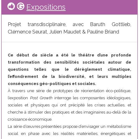
Expositions
Projet transdisciplinaire, avec Baruth Gottlieb,
Clémence Seurat, Julien Maudet & Pauline Briand
Ce début de siècle a été le théâtre d’une profonde
transformation des sensibilités sociétales autour de
questions telles que le dérèglement climatique,
l’effondrement de la biodiversité, et leurs multiples
conséquences géo-politiques et sociales.
À travers une série de prototypes de réorientation éco-politique,
l’exposition
Post Growth
interroge les composantes idéologiques,
sociales et physiques qui ont précipité les crises actuelles, et
cherche à stimuler des pratiques et des imaginaires au-delà de la
croissance économique.
La série d’œuvres présentées propose d’envisager un métabolisme
social en phase avec les réalités matérielles, énergétiques et