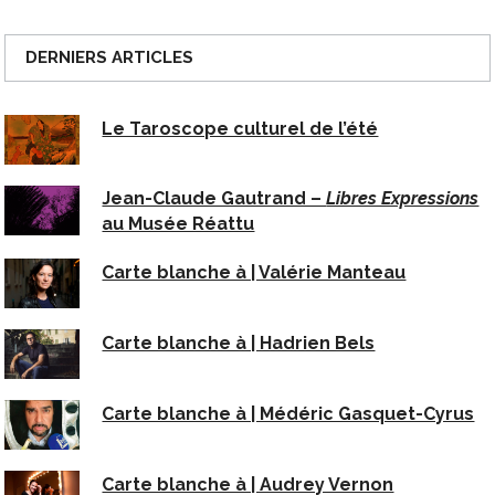
DERNIERS ARTICLES
Le Taroscope culturel de l’été
Jean-Claude Gautrand –
Libres Expressions
au Musée Réattu
Carte blanche à | Valérie Manteau
Carte blanche à | Hadrien Bels
Carte blanche à | Médéric Gasquet-Cyrus
Carte blanche à | Audrey Vernon