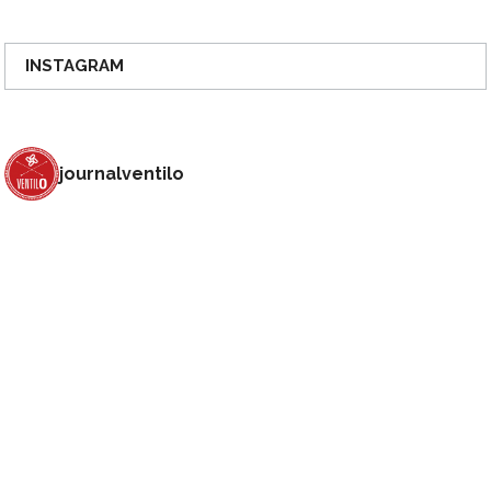
INSTAGRAM
journalventilo