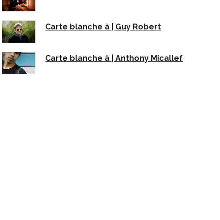
Carte blanche à | Guy Robert
Carte blanche à | Anthony Micallef