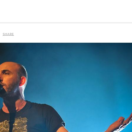
SHARE