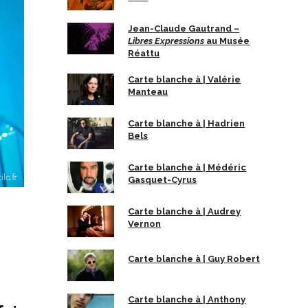
Jean-Claude Gautrand –
Libres Expressions
au Musée
Réattu
Carte blanche à | Valérie
Manteau
Carte blanche à | Hadrien
Bels
Carte blanche à | Médéric
Gasquet-Cyrus
Carte blanche à | Audrey
Vernon
Carte blanche à | Guy Robert
Carte blanche à | Anthony