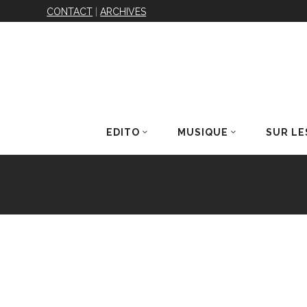
CONTACT
|
ARCHIVES
EDITO
MUSIQUE
SUR LE