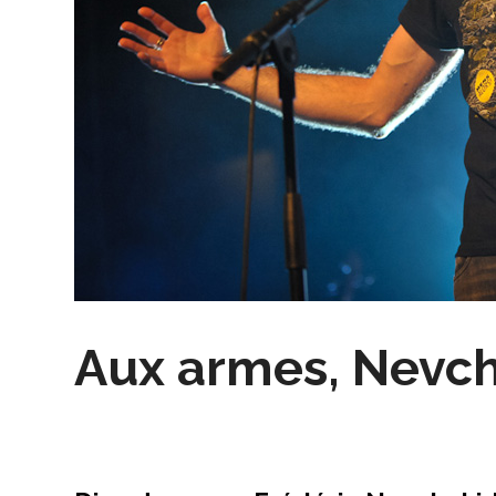
Aux armes, Nevch